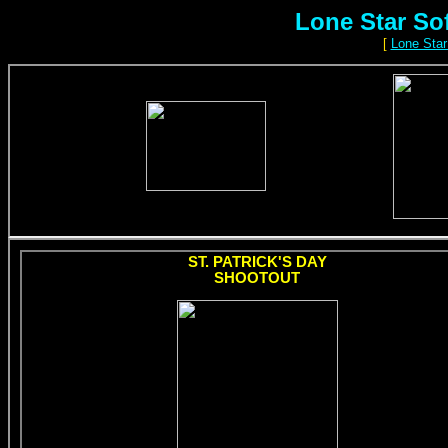
Lone Star So
[
Lone Star