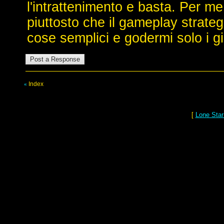
l'intrattenimento e basta. Per me,
piuttosto che il gameplay strateg
cose semplici e godermi solo i gi
Index
«
[
Lone Star