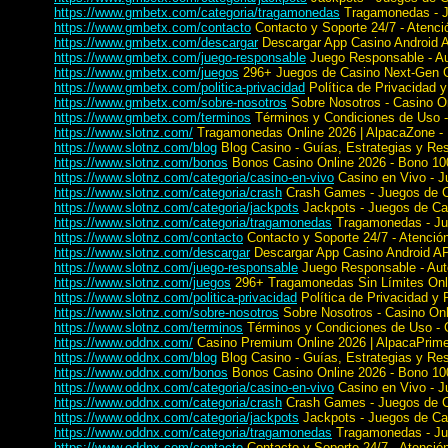
https://www.gmbetx.com/categoria/tragamonedas
Tragamonedas - J
https://www.gmbetx.com/contacto
Contacto y Soporte 24/7 - Atenci
https://www.gmbetx.com/descargar
Descargar App Casino Android 
https://www.gmbetx.com/juego-responsable
Juego Responsable - Au
https://www.gmbetx.com/juegos
296+ Juegos de Casino Next-Gen G
https://www.gmbetx.com/politica-privacidad
Política de Privacidad 
https://www.gmbetx.com/sobre-nosotros
Sobre Nosotros - Casino O
https://www.gmbetx.com/terminos
Términos y Condiciones de Uso -
https://www.slotnz.com/
Tragamonedas Online 2026 | AlpacaZone -
https://www.slotnz.com/blog
Blog Casino - Guías, Estrategias y Re
https://www.slotnz.com/bonos
Bonos Casino Online 2026 - Bono 10
https://www.slotnz.com/categoria/casino-en-vivo
Casino en Vivo - J
https://www.slotnz.com/categoria/crash
Crash Games - Juegos de C
https://www.slotnz.com/categoria/jackpots
Jackpots - Juegos de Ca
https://www.slotnz.com/categoria/tragamonedas
Tragamonedas - Jue
https://www.slotnz.com/contacto
Contacto y Soporte 24/7 - Atención
https://www.slotnz.com/descargar
Descargar App Casino Android AP
https://www.slotnz.com/juego-responsable
Juego Responsable - Auto
https://www.slotnz.com/juegos
296+ Tragamonedas Sin Límites Onli
https://www.slotnz.com/politica-privacidad
Política de Privacidad y 
https://www.slotnz.com/sobre-nosotros
Sobre Nosotros - Casino Onl
https://www.slotnz.com/terminos
Términos y Condiciones de Uso - 
https://www.oddnx.com/
Casino Premium Online 2026 | AlpacaPrim
https://www.oddnx.com/blog
Blog Casino - Guías, Estrategias y Re
https://www.oddnx.com/bonos
Bonos Casino Online 2026 - Bono 10
https://www.oddnx.com/categoria/casino-en-vivo
Casino en Vivo - J
https://www.oddnx.com/categoria/crash
Crash Games - Juegos de Ca
https://www.oddnx.com/categoria/jackpots
Jackpots - Juegos de Cas
https://www.oddnx.com/categoria/tragamonedas
Tragamonedas - Jue
https://www.oddnx.com/contacto
Contacto y Soporte 24/7 - Atención