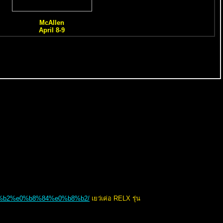
b2%e0%b8%84%e0%b8%b2/
เยว่เค่อ RELX รุ่น