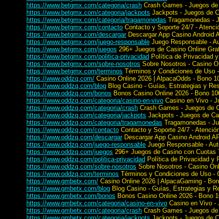
https://www.betgmx.com/categoria/crash
Crash Games - Juegos de 
https://www.betgmx.com/categoria/jackpots
Jackpots - Juegos de C
https://www.betgmx.com/categoria/tragamonedas
Tragamonedas - J
https://www.betgmx.com/contacto
Contacto y Soporte 24/7 - Atenció
https://www.betgmx.com/descargar
Descargar App Casino Android 
https://www.betgmx.com/juego-responsable
Juego Responsable - Au
https://www.betgmx.com/juegos
296+ Juegos de Casino Online Grat
https://www.betgmx.com/politica-privacidad
Política de Privacidad 
https://www.betgmx.com/sobre-nosotros
Sobre Nosotros - Casino O
https://www.betgmx.com/terminos
Términos y Condiciones de Uso -
https://www.oddzq.com/
Casino Online 2026 | AlpacaOdds - Bono 
https://www.oddzq.com/blog
Blog Casino - Guías, Estrategias y Re
https://www.oddzq.com/bonos
Bonos Casino Online 2026 - Bono 10
https://www.oddzq.com/categoria/casino-en-vivo
Casino en Vivo - J
https://www.oddzq.com/categoria/crash
Crash Games - Juegos de C
https://www.oddzq.com/categoria/jackpots
Jackpots - Juegos de Ca
https://www.oddzq.com/categoria/tragamonedas
Tragamonedas - Jue
https://www.oddzq.com/contacto
Contacto y Soporte 24/7 - Atención
https://www.oddzq.com/descargar
Descargar App Casino Android AP
https://www.oddzq.com/juego-responsable
Juego Responsable - Auto
https://www.oddzq.com/juegos
296+ Juegos de Casino con Cuotas 
https://www.oddzq.com/politica-privacidad
Política de Privacidad y
https://www.oddzq.com/sobre-nosotros
Sobre Nosotros - Casino Onl
https://www.oddzq.com/terminos
Términos y Condiciones de Uso - 
https://www.gmbetx.com/
Casino Online 2026 | AlpacaGaming - Bo
https://www.gmbetx.com/blog
Blog Casino - Guías, Estrategias y 
https://www.gmbetx.com/bonos
Bonos Casino Online 2026 - Bono 
https://www.gmbetx.com/categoria/casino-en-vivo
Casino en Vivo -
https://www.gmbetx.com/categoria/crash
Crash Games - Juegos de 
https://www.gmbetx.com/categoria/jackpots
Jackpots - Juegos de C