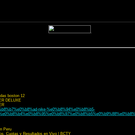
das boston 12
NER DELUXE
ER
%e0%b8%b7%e0%b8%ad-nike-%e0%b8%94%e0%b8%b5-
%e0%b8%b4%e0%b8%95%e0%b8%97%e0%b8%b5%e0%b9%88%e0%b8%
en Peru
dos, Cuotas y Resultados en Vivo | BCTY