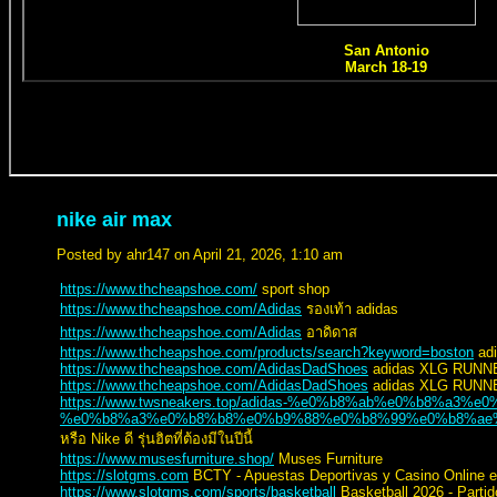
nike air max
Posted by ahr147 on April 21, 2026, 1:10 am
https://www.thcheapshoe.com/
sport shop
https://www.thcheapshoe.com/Adidas
รองเท้า adidas
https://www.thcheapshoe.com/Adidas
อาดิดาส
https://www.thcheapshoe.com/products/search?keyword=boston
adi
https://www.thcheapshoe.com/AdidasDadShoes
adidas XLG RUN
https://www.thcheapshoe.com/AdidasDadShoes
adidas XLG RUNN
https://www.twsneakers.top/adidas-%e0%b8%ab%e0%b8%a3
%e0%b8%a3%e0%b8%b8%e0%b9%88%e0%b8%99%e0%b8%ae
หรือ Nike ดี รุ่นฮิตที่ต้องมีในปีนี้
https://www.musesfurniture.shop/
Muses Furniture
https://slotgms.com
BCTY - Apuestas Deportivas y Casino Online 
https://www.slotgms.com/sports/basketball
Basketball 2026 - Parti