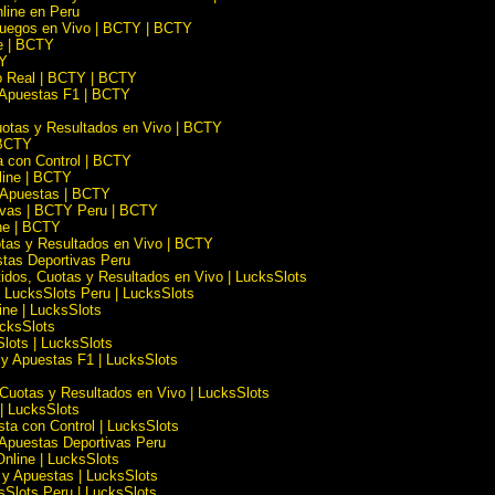
line en Peru
Juegos en Vivo | BCTY | BCTY
e | BCTY
TY
o Real | BCTY | BCTY
y Apuestas F1 | BCTY
uotas y Resultados en Vivo | BCTY
 BCTY
 con Control | BCTY
line | BCTY
 Apuestas | BCTY
vas | BCTY Peru | BCTY
ne | BCTY
otas y Resultados en Vivo | BCTY
tas Deportivas Peru
tidos, Cuotas y Resultados en Vivo | LucksSlots
 LucksSlots Peru | LucksSlots
ine | LucksSlots
ucksSlots
lots | LucksSlots
o y Apuestas F1 | LucksSlots
Cuotas y Resultados en Vivo | LucksSlots
| LucksSlots
ta con Control | LucksSlots
Apuestas Deportivas Peru
nline | LucksSlots
y Apuestas | LucksSlots
sSlots Peru | LucksSlots