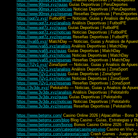
https://www.90mpj.xyz/guias
Guías Deportivas | PeruDeportes
https://www.90mpj.xyz/noticias
Noticias Deportivas | PeruDeportes
https://www.90mpj.xyz/resenas
Reseñas Deportivas | PeruDeportes
https://qqt7z.xyz/
FutbolPE — Noticias, Guias y Analisis de Apuest
https://www.qqt7z.xyz/analisis
Análisis Deportivas | FutbolPE
https://www.qqt7z.xyz/guias
Guías Deportivas | FutbolPE
https://www.qqt7z.xyz/noticias
Noticias Deportivas | FutbolPE
https://www.qqt7z.xyz/resenas
Reseñas Deportivas | FutbolPE
https://iya65.xyz/
MatchDay — Noticias, Guias y Analisis de Apues
https://www.iya65.xyz/analisis
Análisis Deportivas | MatchDay
https://www.iya65.xyz/guias
Guías Deportivas | MatchDay
https://www.iya65.xyz/noticias
Noticias Deportivas | MatchDay
https://www.iya65.xyz/resenas
Reseñas Deportivas | MatchDay
https://7j2y1.xyz/
ZonaSport — Noticias, Guias y Analisis de Apues
https://www.7j2y1.xyz/analisis
Análisis Deportivas | ZonaSport
https://www.7j2y1.xyz/guias
Guías Deportivas | ZonaSport
https://www.7j2y1.xyz/noticias
Noticias Deportivas | ZonaSport
https://www.7j2y1.xyz/resenas
Reseñas Deportivas | ZonaSport
https://3v3dx.xyz/
PelotaInfo — Noticias, Guias y Analisis de Apue
https://www.3v3dx.xyz/analisis
Análisis Deportivas | PelotaInfo
https://www.3v3dx.xyz/guias
Guías Deportivas | PelotaInfo
https://www.3v3dx.xyz/noticias
Noticias Deportivas | PelotaInfo
https://www.3v3dx.xyz/resenas
Reseñas Deportivas | PelotaInfo
https://www.betgmx.com/
Casino Online 2026 | AlpacaMax - Bono 
https://www.betgmx.com/blog
Blog Casino - Guías, Estrategias y 
https://www.betgmx.com/bonos
Bonos Casino Online 2026 - Bono 
https://www.betgmx.com/categoria/casino-en-vivo
Casino en Vivo - 
https://www.betgmx.com/categoria/crash
Crash Games - Juegos de 