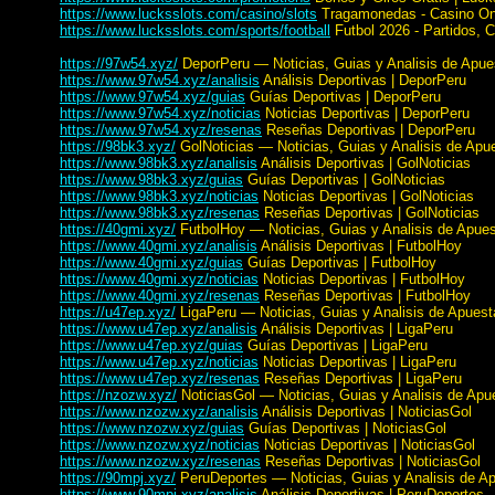
https://www.lucksslots.com/casino/slots
Tragamonedas - Casino Onl
https://www.lucksslots.com/sports/football
Futbol 2026 - Partidos, 
https://97w54.xyz/
DeporPeru — Noticias, Guias y Analisis de Apue
https://www.97w54.xyz/analisis
Análisis Deportivas | DeporPeru
https://www.97w54.xyz/guias
Guías Deportivas | DeporPeru
https://www.97w54.xyz/noticias
Noticias Deportivas | DeporPeru
https://www.97w54.xyz/resenas
Reseñas Deportivas | DeporPeru
https://98bk3.xyz/
GolNoticias — Noticias, Guias y Analisis de Apu
https://www.98bk3.xyz/analisis
Análisis Deportivas | GolNoticias
https://www.98bk3.xyz/guias
Guías Deportivas | GolNoticias
https://www.98bk3.xyz/noticias
Noticias Deportivas | GolNoticias
https://www.98bk3.xyz/resenas
Reseñas Deportivas | GolNoticias
https://40gmi.xyz/
FutbolHoy — Noticias, Guias y Analisis de Apue
https://www.40gmi.xyz/analisis
Análisis Deportivas | FutbolHoy
https://www.40gmi.xyz/guias
Guías Deportivas | FutbolHoy
https://www.40gmi.xyz/noticias
Noticias Deportivas | FutbolHoy
https://www.40gmi.xyz/resenas
Reseñas Deportivas | FutbolHoy
https://u47ep.xyz/
LigaPeru — Noticias, Guias y Analisis de Apuest
https://www.u47ep.xyz/analisis
Análisis Deportivas | LigaPeru
https://www.u47ep.xyz/guias
Guías Deportivas | LigaPeru
https://www.u47ep.xyz/noticias
Noticias Deportivas | LigaPeru
https://www.u47ep.xyz/resenas
Reseñas Deportivas | LigaPeru
https://nzozw.xyz/
NoticiasGol — Noticias, Guias y Analisis de Apu
https://www.nzozw.xyz/analisis
Análisis Deportivas | NoticiasGol
https://www.nzozw.xyz/guias
Guías Deportivas | NoticiasGol
https://www.nzozw.xyz/noticias
Noticias Deportivas | NoticiasGol
https://www.nzozw.xyz/resenas
Reseñas Deportivas | NoticiasGol
https://90mpj.xyz/
PeruDeportes — Noticias, Guias y Analisis de A
https://www.90mpj.xyz/analisis
Análisis Deportivas | PeruDeportes