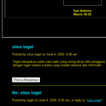
situs togel
Posted by situs togel on June 4, 2026, 6:06 am
Togel merupakan salah satu topik yang sering dicari oleh pengguna 
dengan togel melalui sumber yang mudah diakses dan informatif.
Re: situs togel
Posted by togel on June 4, 2026, 6:20 am, in reply to "
situs togel
"