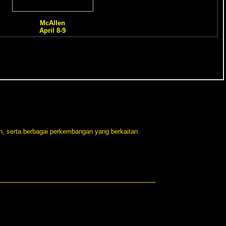
an, serta berbagai perkembangan yang berkaitan