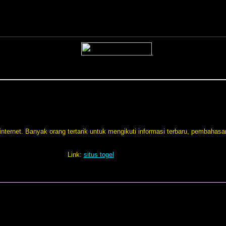
internet. Banyak orang tertarik untuk mengikuti informasi terbaru, pembahas
Link:
situs togel